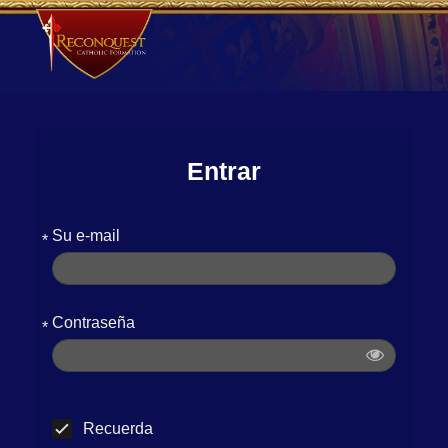
Entrar
Su e-mail
*
Contraseña
*
Recuerda