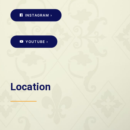
INSTAGRAM ›
YOUTUBE ›
Location