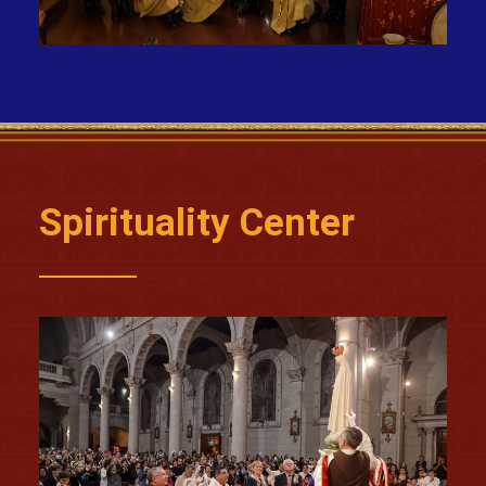
Spirituality Center